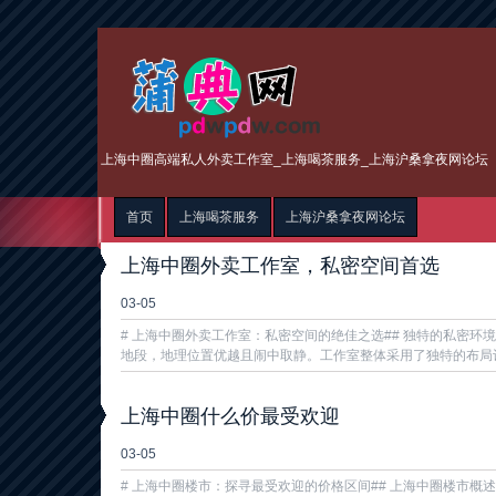
上海中圈高端私人外卖工作室_上海喝茶服务_上海沪桑拿夜网论坛
首页
上海喝茶服务
上海沪桑拿夜网论坛
上海中圈外卖工作室，私密空间首选
03-05
# 上海中圈外卖工作室：私密空间的绝佳之选## 独特的私密环
地段，地理位置优越且闹中取静。工作室整体采用了独特的布局设计
上海中圈什么价最受欢迎
03-05
# 上海中圈楼市：探寻最受欢迎的价格区间## 上海中圈楼市概